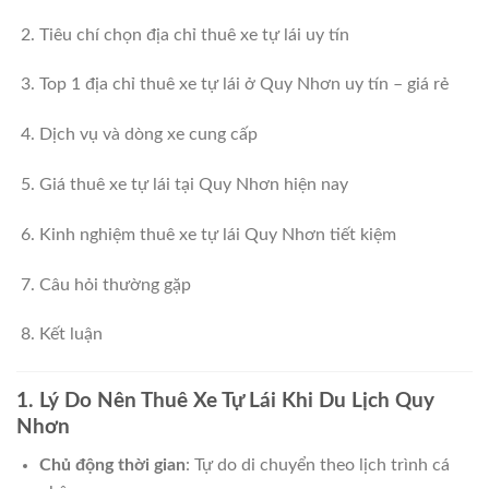
Tiêu chí chọn địa chỉ thuê xe tự lái uy tín
Top 1 địa chỉ thuê xe tự lái ở Quy Nhơn uy tín – giá rẻ
Dịch vụ và dòng xe cung cấp
Giá thuê xe tự lái tại Quy Nhơn hiện nay
Kinh nghiệm thuê xe tự lái Quy Nhơn tiết kiệm
Câu hỏi thường gặp
Kết luận
1. Lý Do Nên Thuê Xe Tự Lái Khi Du Lịch Quy
Nhơn
Chủ động thời gian
: Tự do di chuyển theo lịch trình cá