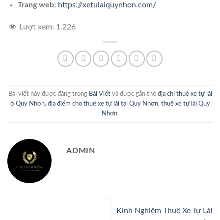
Trang web:
https://xetulaiquynhon.com/
Lượt xem:
1.226
Bài viết này được đăng trong
Bài Viết
và được gắn thẻ
địa chỉ thuê xe tự lái
ở Quy Nhơn
,
địa điểm cho thuê xe tự lái tại Quy Nhơn
,
thuê xe tự lái Quy
Nhơn
.
ADMIN
Kinh Nghiệm Thuê Xe Tự Lái