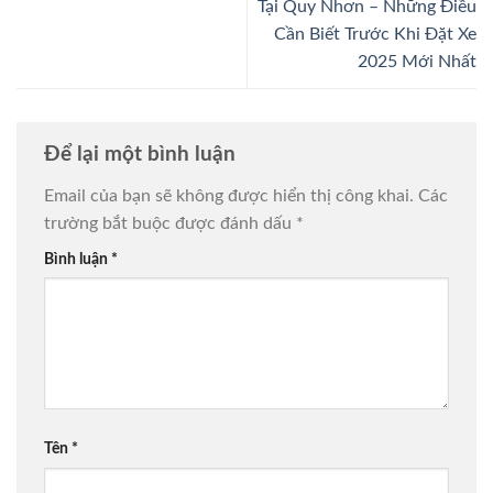
Tại Quy Nhơn – Những Điều
Cần Biết Trước Khi Đặt Xe
2025 Mới Nhất
Để lại một bình luận
Email của bạn sẽ không được hiển thị công khai.
Các
trường bắt buộc được đánh dấu
*
Bình luận
*
Tên
*