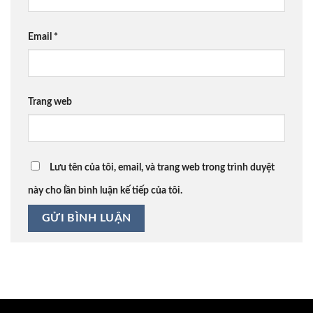
Email
*
Trang web
Lưu tên của tôi, email, và trang web trong trình duyệt
này cho lần bình luận kế tiếp của tôi.