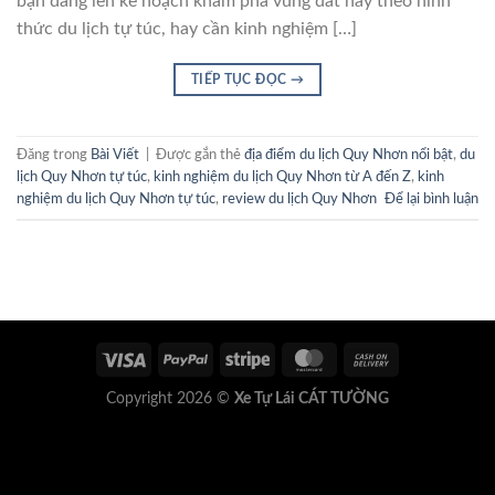
bạn đang lên kế hoạch khám phá vùng đất này theo hình
thức du lịch tự túc, hay cần kinh nghiệm […]
TIẾP TỤC ĐỌC
→
Đăng trong
Bài Viết
|
Được gắn thẻ
địa điểm du lịch Quy Nhơn nổi bật
,
du
lịch Quy Nhơn tự túc
,
kinh nghiệm du lịch Quy Nhơn từ A đến Z
,
kinh
nghiệm du lịch Quy Nhơn tự túc
,
review du lịch Quy Nhơn
Để lại bình luận
Copyright 2026 ©
Xe Tự Lái CÁT TƯỜNG